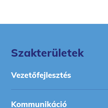
Szakterületek
Vezetőfejlesztés
Kommunikáció