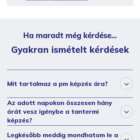
Ha maradt még kérdése...
Gyakran ismételt kérdések
Mit tartalmaz a pm képzés ára?
Az adott napokon összesen hány
órát vesz igénybe a tantermi
képzés?
Legkésőbb meddig mondhatom le a