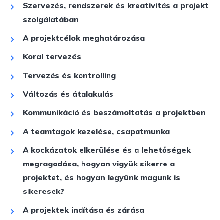
Szervezés, rendszerek és kreativitás a projekt
szolgálatában
A projektcélok meghatározása
Korai tervezés
Tervezés és kontrolling
Változás és átalakulás
Kommunikáció és beszámoltatás a projektben
A teamtagok kezelése, csapatmunka
A kockázatok elkerülése és a lehetőségek
megragadása, hogyan vigyük sikerre a
projektet, és hogyan legyünk magunk is
sikeresek?
A projektek indítása és zárása