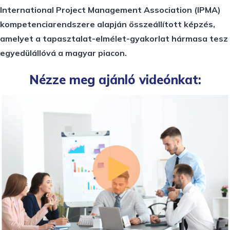
International Project Management Association (IPMA)
kompetenciarendszere alapján összeállított képzés,
amelyet a tapasztalat-elmélet-gyakorlat hármasa tesz
egyedülállóvá a magyar piacon.
Nézze meg ajánló videónkat: