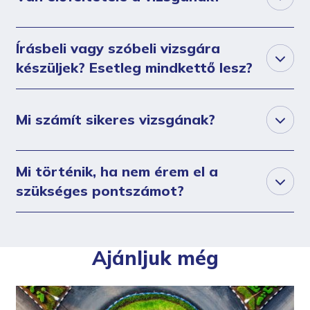
Írásbeli vagy szóbeli vizsgára
készüljek? Esetleg mindkettő lesz?
Mi számít sikeres vizsgának?
Mi történik, ha nem érem el a
szükséges pontszámot?
Ajánljuk még