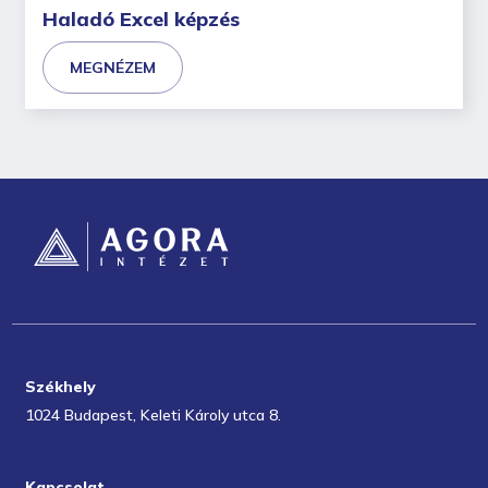
Haladó Excel képzés
MEGNÉZEM
Székhely
1024 Budapest, Keleti Károly utca 8.
Kapcsolat