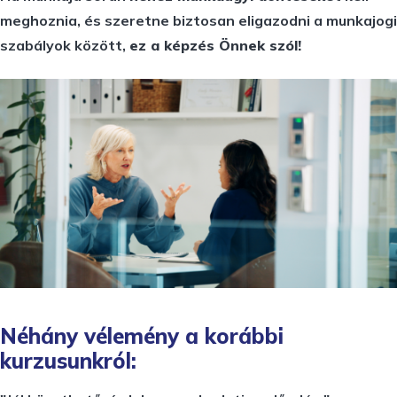
meghoznia, és szeretne biztosan eligazodni a munkajogi
szabályok között,
ez a képzés Önnek szól!
Néhány vélemény a korábbi
kurzusunkról: