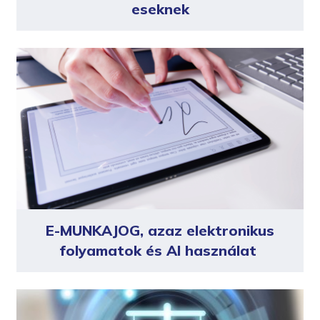
eseknek
E-MUNKAJOG, azaz elektronikus
folyamatok és AI használat