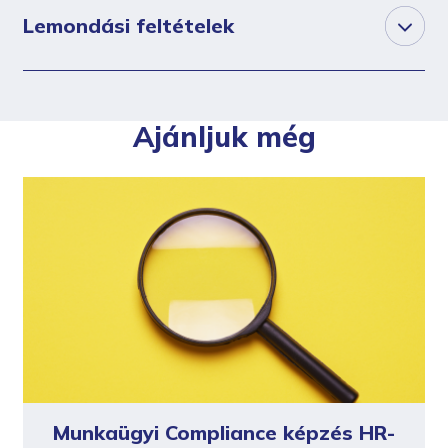
Lemondási feltételek
Ajánljuk még
Munkaügyi Compliance képzés HR-