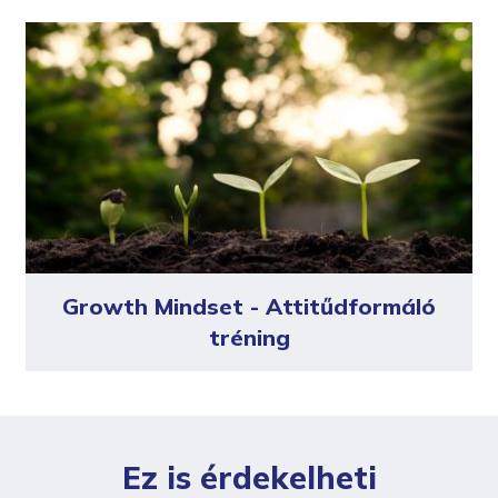
Growth Mindset - Attitűdformáló
tréning
Ez is érdekelheti