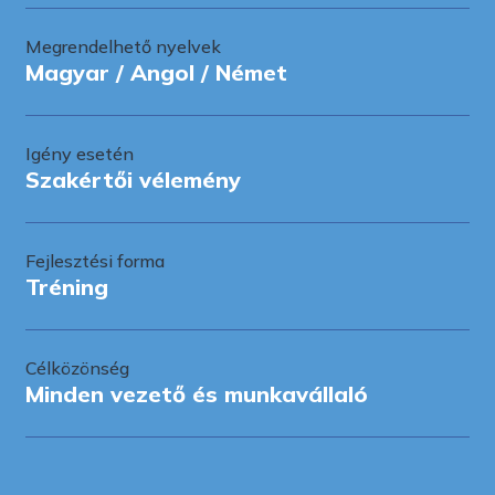
Megrendelhető nyelvek
Magyar / Angol / Német
Igény esetén
Szakértői vélemény
Fejlesztési forma
Tréning
Célközönség
Minden vezető és munkavállaló