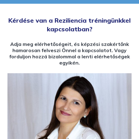
Kérdése van a Reziliencia tréningünkkel
kapcsolatban?
Adja meg elérhetőségeit, és képzési szakértőnk
hamarosan felveszi Önnel a kapcsolatot. Vagy
forduljon hozzá bizalommal a lenti elérhetőségek
egyikén.