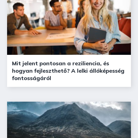
Mit jelent pontosan a reziliencia, és
hogyan fejleszthető? A lelki állóképesség
fontosságáról