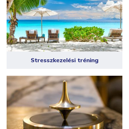
Stresszkezelési tréning