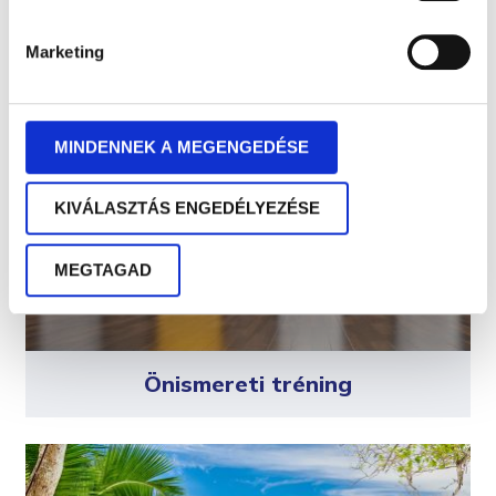
Ajánljuk még
Marketing
MINDENNEK A MEGENGEDÉSE
KIVÁLASZTÁS ENGEDÉLYEZÉSE
MEGTAGAD
Önismereti tréning