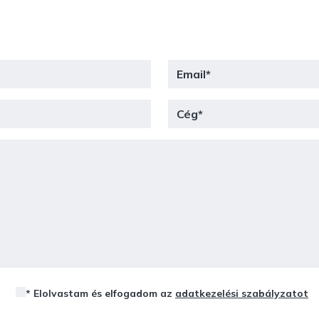
* Elolvastam és elfogadom az
adatkezelési szabályzatot