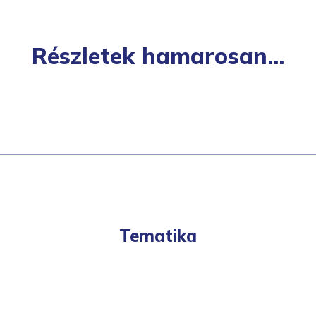
Részletek hamarosan...
Tematika