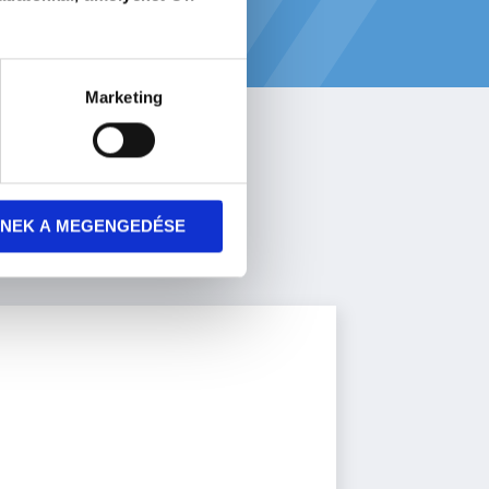
Marketing
NEK A MEGENGEDÉSE