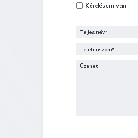
Kérdésem van