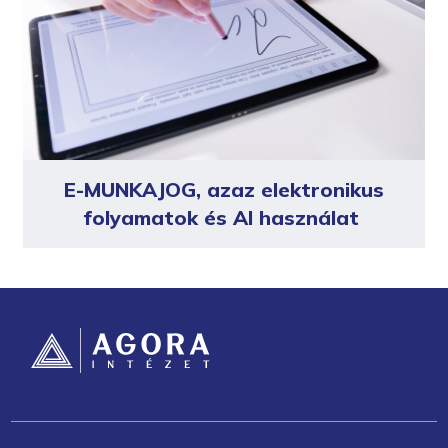
E-MUNKAJOG, azaz elektronikus
folyamatok és AI használat