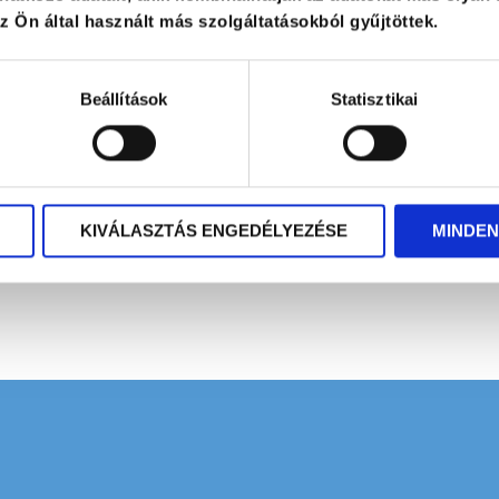
Projekt
 Ön által használt más szolgáltatásokból gyűjtöttek.
Beállítások
Statisztikai
KIVÁLASZTÁS ENGEDÉLYEZÉSE
MINDEN