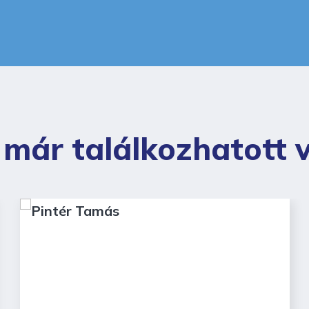
 már találkozhatott 