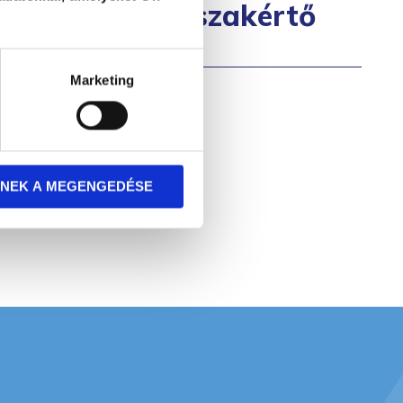
menedzsment-szakértő
Marketing
NEK A MEGENGEDÉSE