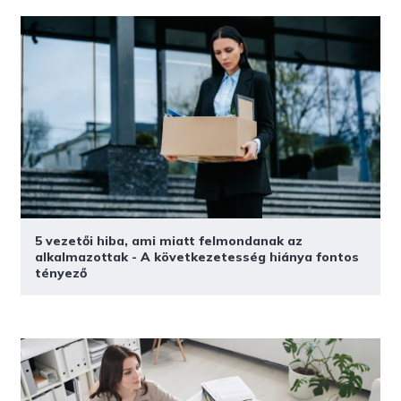
5 vezetői hiba, ami miatt felmondanak az
alkalmazottak - A következetesség hiánya fontos
tényező