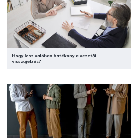
Hogy lesz valóban hatékony a vezetői
visszajelzés?