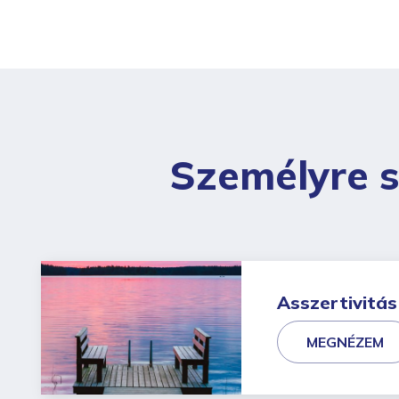
Személyre 
Asszertivitás
MEGNÉZEM