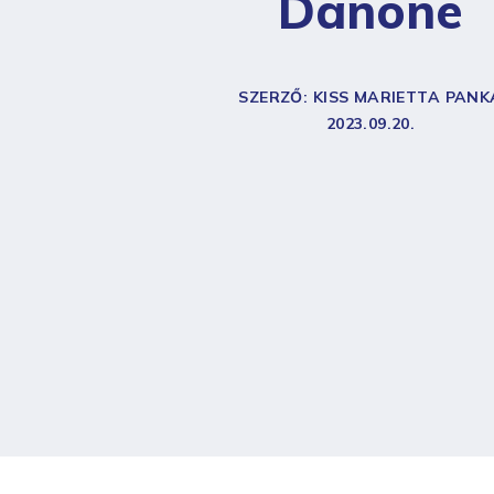
Danone
SZERZŐ: KISS MARIETTA PANK
2023.09.20.