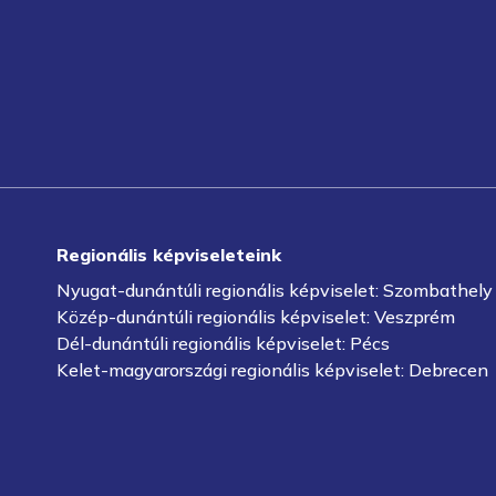
Regionális képviseleteink
Nyugat-dunántúli regionális képviselet: Szombathely
Közép-dunántúli regionális képviselet: Veszprém
Dél-dunántúli regionális képviselet: Pécs
Kelet-magyarországi regionális képviselet: Debrecen