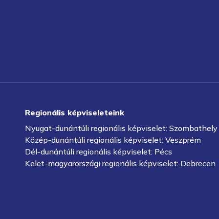
Regionális képviseleteink
Nyugat-dunántúli regionális képviselet: Szombathely
Közép-dunántúli regionális képviselet: Veszprém
Dél-dunántúli regionális képviselet: Pécs
Kelet-magyarországi regionális képviselet: Debrecen