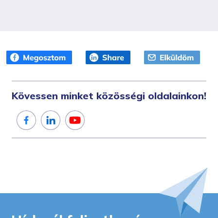
Kövessen minket közösségi oldalainkon!