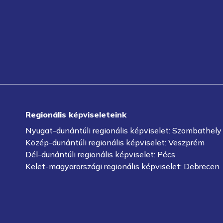
Regionális képviseleteink
Nyugat-dunántúli regionális képviselet: Szombathely
Közép-dunántúli regionális képviselet: Veszprém
Dél-dunántúli regionális képviselet: Pécs
Kelet-magyarországi regionális képviselet: Debrecen